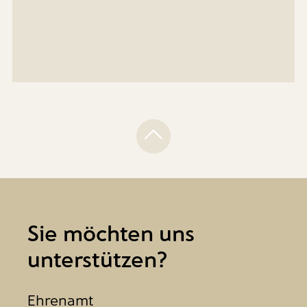
Sie möchten uns
unterstützen?
Ehrenamt