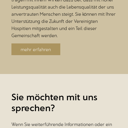
Leistungsqualität auch die Lebensqualität der uns
anvertrauten Menschen steigt. Sie können mit Ihrer
Unterstützung die Zukunft der Vereinigten
Hospitien mitgestalten und ein Teil dieser
Gemeinschaft werden.
mehr erfahren
Sie möchten mit uns
sprechen?
Wenn Sie weiterführende Informationen oder ein