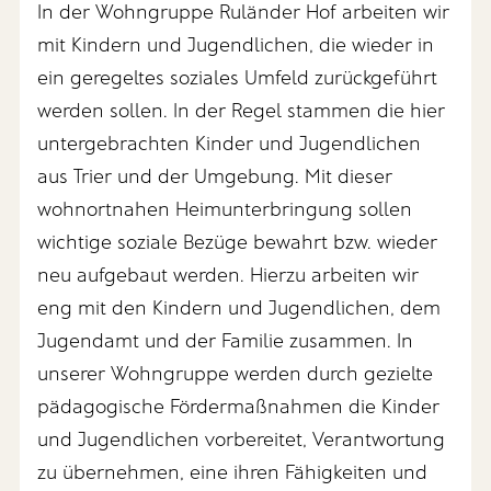
In der Wohngruppe Ruländer Hof arbeiten wir
mit Kindern und Jugendlichen, die wieder in
ein geregeltes soziales Umfeld zurückgeführt
werden sollen. In der Regel stammen die hier
untergebrachten Kinder und Jugendlichen
aus Trier und der Umgebung. Mit dieser
wohnortnahen Heimunterbringung sollen
wichtige soziale Bezüge bewahrt bzw. wieder
neu aufgebaut werden. Hierzu arbeiten wir
eng mit den Kindern und Jugendlichen, dem
Jugendamt und der Familie zusammen. In
unserer Wohngruppe werden durch gezielte
pädagogische Fördermaßnahmen die Kinder
und Jugendlichen vorbereitet, Verantwortung
zu übernehmen, eine ihren Fähigkeiten und