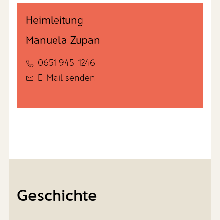
Heimleitung
Manuela Zupan
0651 945-1246
E-Mail senden
Geschichte