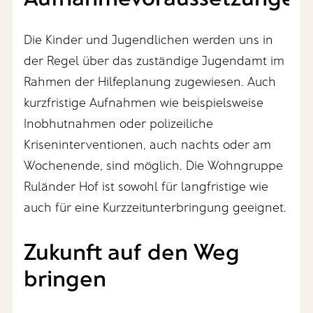
Die Kinder und Jugendlichen werden uns in
der Regel über das zuständige Jugendamt im
Rahmen der Hilfeplanung zugewiesen. Auch
kurzfristige Aufnahmen wie beispielsweise
Inobhutnahmen oder polizeiliche
Kriseninterventionen, auch nachts oder am
Wochenende, sind möglich. Die Wohngruppe
Ruländer Hof ist sowohl für langfristige wie
auch für eine Kurzzeitunterbringung geeignet.
Zukunft auf den Weg
bringen