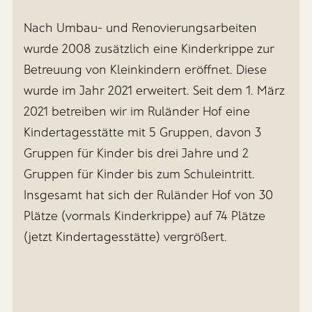
Nach Umbau- und Renovierungsarbeiten
wurde 2008 zusätzlich eine Kinderkrippe zur
Betreuung von Kleinkindern eröffnet. Diese
wurde im Jahr 2021 erweitert. Seit dem 1. März
2021 betreiben wir im Ruländer Hof eine
Kindertagesstätte mit 5 Gruppen, davon 3
Gruppen für Kinder bis drei Jahre und 2
Gruppen für Kinder bis zum Schuleintritt.
Insgesamt hat sich der Ruländer Hof von 30
Plätze (vormals Kinderkrippe) auf 74 Plätze
(jetzt Kindertagesstätte) vergrößert.