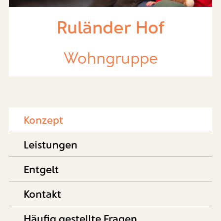
Ruländer Hof
Wohngruppe
Konzept
Leistungen
Entgelt
Kontakt
Häufig gestellte Fragen