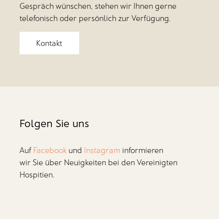
Gespräch wünschen, stehen wir Ihnen gerne
telefonisch oder persönlich zur Verfügung.
Kontakt
Folgen Sie uns
Auf
Facebook
und
Instagram
informieren
wir Sie über Neuigkeiten bei den Vereinigten
Hospitien.