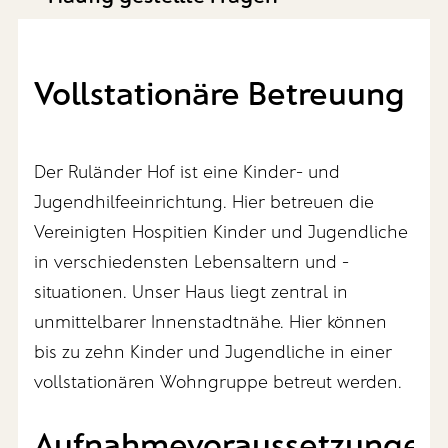
Vollstationäre Betreuung
Der Ruländer Hof ist eine Kinder- und
Jugendhilfeeinrichtung. Hier betreuen die
Vereinigten Hospitien Kinder und Jugendliche
in verschiedensten Lebensaltern und -
situationen. Unser Haus liegt zentral in
unmittelbarer Innenstadtnähe. Hier können
bis zu zehn Kinder und Jugendliche in einer
vollstationären Wohngruppe betreut werden.
Aufnahmevoraussetzungen