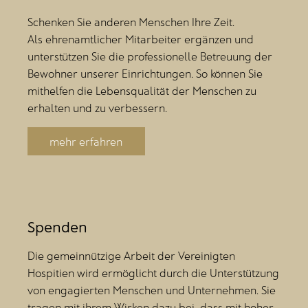
Schenken Sie anderen Menschen Ihre Zeit.
Als ehrenamtlicher Mitarbeiter ergänzen und
unterstützen Sie die professionelle Betreuung der
Bewohner unserer Einrichtungen. So können Sie
mithelfen die Lebensqualität der Menschen zu
erhalten und zu verbessern.
mehr erfahren
Spenden
Die gemeinnützige Arbeit der Vereinigten
Hospitien wird ermöglicht durch die Unterstützung
von engagierten Menschen und Unternehmen. Sie
tragen mit ihrem Wirken dazu bei, dass mit hoher