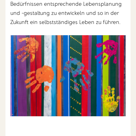
Bedürfnissen entsprechende Lebensplanung
und -gestaltung zu entwickeln und so in der
Zukunft ein selbstständiges Leben zu führen.