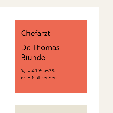
Chefarzt
Dr. Thomas
Biundo
0651 945-2001
E-Mail senden