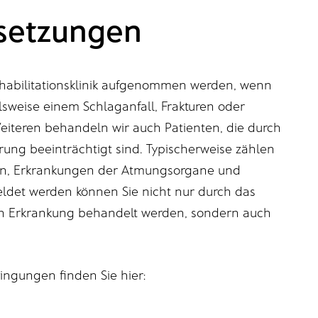
setzungen
Rehabilitationsklinik aufgenommen werden, wenn
lsweise einem Schlaganfall, Frakturen oder
eiteren behandeln wir auch Patienten, die durch
rung beeinträchtigt sind. Typischerweise zählen
ngen, Erkrankungen der Atmungsorgane und
det werden können Sie nicht nur durch das
en Erkrankung behandelt werden, sondern auch
ngungen finden Sie hier: