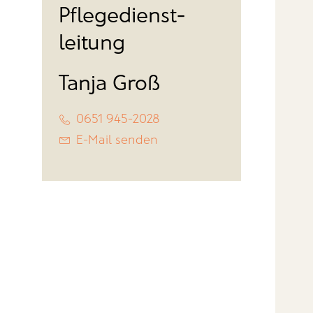
Pflegedienst-
leitung
Tanja Groß
0651 945-2028
E-Mail senden