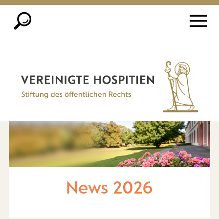
News 2026