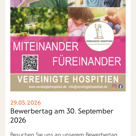
29.05.2026
Bewerbertag am 30. September
2026
Besuchen Sie uns an unserem Bewerbertag