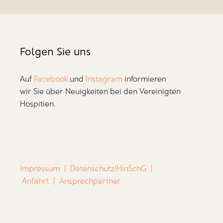
Folgen Sie uns
Auf
Facebook
und
Instagram
informieren
wir Sie über Neuigkeiten bei den Vereinigten
Hospitien.
Impressum
|
Datenschutz/HinSchG
|
Anfahrt
|
Ansprechpartner