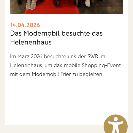
14.04.2026
Das Modemobil besuchte das
Helenenhaus
Im März 2026 besuchte uns der SWR im
Helenenhaus, um das mobile Shopping-Event
mit dem Modemobil Trier zu begleiten.