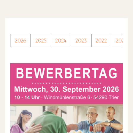
2026
2025
2024
2023
2022
2021