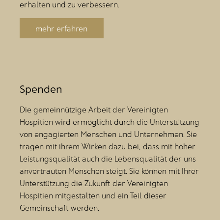
erhalten und zu verbessern.
mehr erfahren
Spenden
Die gemeinnützige Arbeit der Vereinigten
Hospitien wird ermöglicht durch die Unterstützung
von engagierten Menschen und Unternehmen. Sie
tragen mit ihrem Wirken dazu bei, dass mit hoher
Leistungsqualität auch die Lebensqualität der uns
anvertrauten Menschen steigt. Sie können mit Ihrer
Unterstützung die Zukunft der Vereinigten
Hospitien mitgestalten und ein Teil dieser
Gemeinschaft werden.