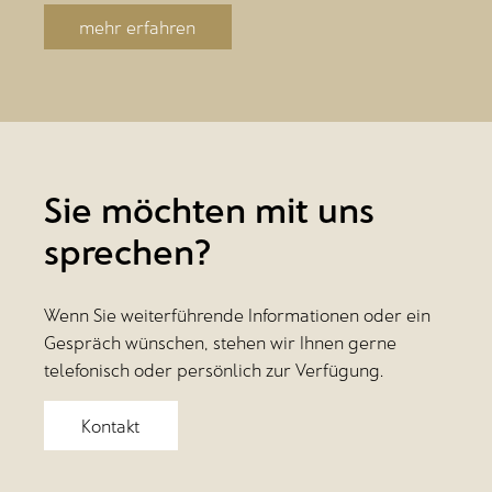
mehr erfahren
Sie möchten mit uns
sprechen?
Wenn Sie weiterführende Informationen oder ein
Gespräch wünschen, stehen wir Ihnen gerne
telefonisch oder persönlich zur Verfügung.
Kontakt