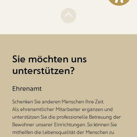
Sie möchten uns
unterstützen?
Ehrenamt
Schenken Sie anderen Menschen Ihre Zeit.
Als ehrenamtlicher Mitarbeiter ergänzen und
unterstützen Sie die professionelle Betreuung der
Bewohner unserer Einrichtungen. So können Sie
mithelfen die Lebensqualität der Menschen zu