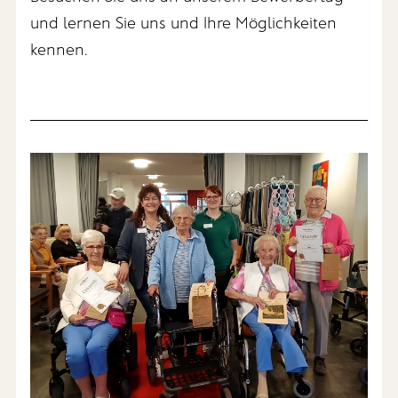
und lernen Sie uns und Ihre Möglichkeiten
kennen.